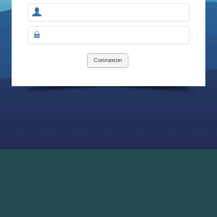
Connexion