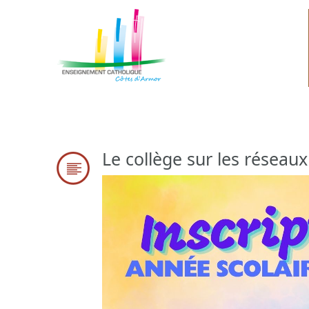
Le collège sur les réseaux