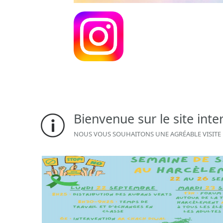
Bienvenue sur le site int
NOUS VOUS SOUHAITONS UNE AGRÉABLE VISITE 