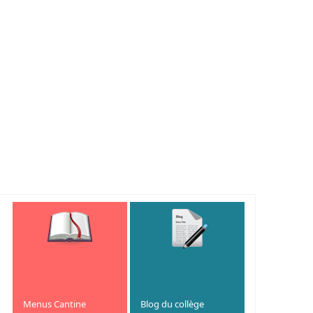
Menus Cantine
Blog du collège