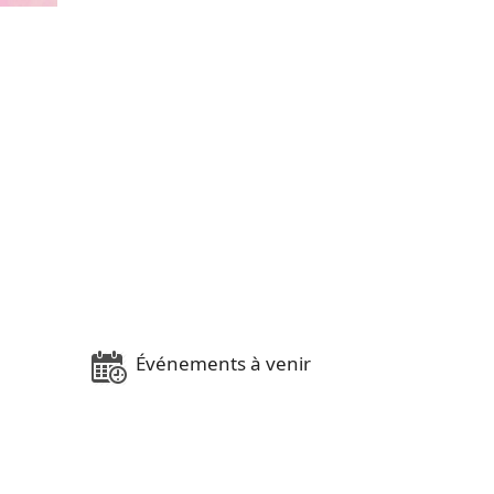
Événements à venir