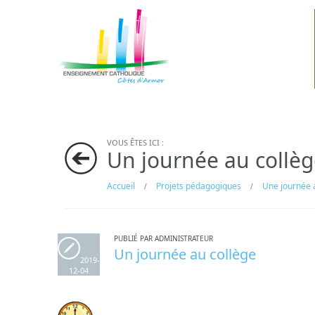
VOUS ÊTES ICI :
Un journée au collè
Accueil
Projets pédagogiques
Une journée 
/
/
PUBLIÉ PAR ADMINISTRATEUR
Un journée au collège
2019-
12-04