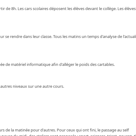
rtir de 8h. Les cars scolaires déposent les élèves devant le collège. Les élèves
ur se rendre dans leur classe. Tous les matins un temps d'analyse de l'actual
 de matériel informatique afin d'alléger le poids des cartables.
s autres niveaux sur une autre cours.
rs de la matinée pour d'autres. Pour ceux qui ont fini, le passage au self