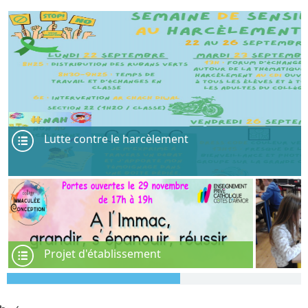
Lutte contre le harcèlement
Projet d'établissement