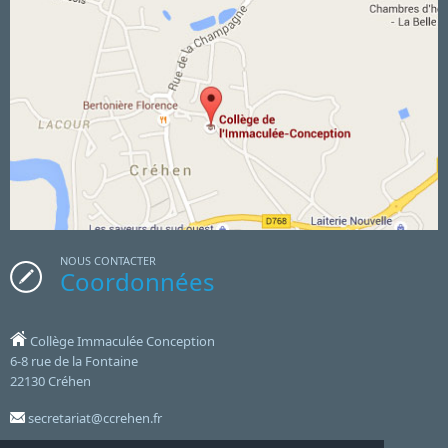
NOUS CONTACTER
Coordonnées
Collège Immaculée Conception
6-8 rue de la Fontaine
22130 Créhen
secretariat@ccrehen.fr