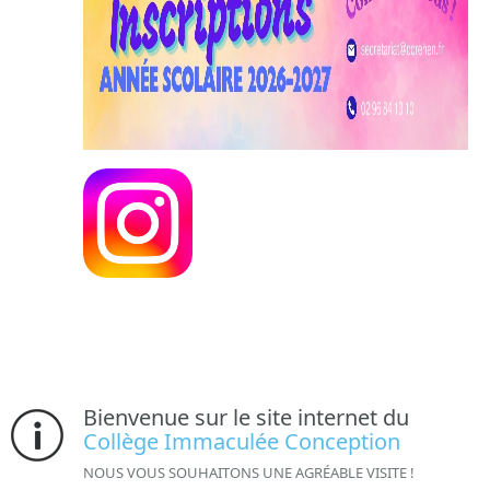
Bienvenue sur le site internet du
Collège Immaculée Conception
NOUS VOUS SOUHAITONS UNE AGRÉABLE VISITE !