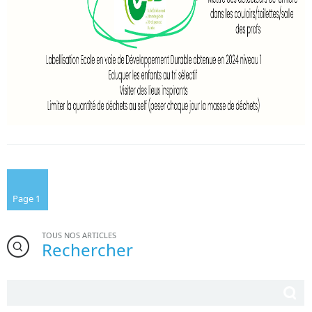
Page 1
TOUS NOS ARTICLES
Rechercher