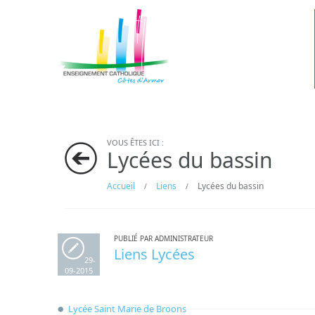
VOUS ÊTES ICI :
Lycées du bassin
Accueil
Liens
Lycées du bassin
/
/
PUBLIÉ PAR ADMINISTRATEUR
Liens Lycées
29-
09-2015
Lycée Saint Marie de Broons