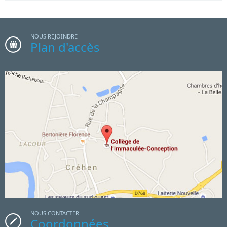
NOUS REJOINDRE
Plan d'accès
NOUS CONTACTER
Coordonnées