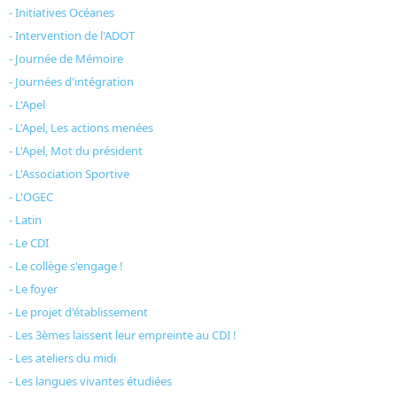
- Initiatives Océanes
- Intervention de l'ADOT
- Journée de Mémoire
- Journées d'intégration
- L'Apel
- L'Apel, Les actions menées
- L'Apel, Mot du président
- L'Association Sportive
- L'OGEC
- Latin
- Le CDI
- Le collège s'engage !
- Le foyer
- Le projet d'établissement
- Les 3èmes laissent leur empreinte au CDI !
- Les ateliers du midi
- Les langues vivantes étudiées