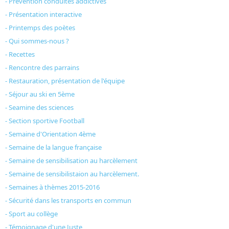
- Prévention conduites addictives
- Présentation interactive
- Printemps des poètes
- Qui sommes-nous ?
- Recettes
- Rencontre des parrains
- Restauration, présentation de l'équipe
- Séjour au ski en 5ème
- Seamine des sciences
- Section sportive Football
- Semaine d'Orientation 4ème
- Semaine de la langue française
- Semaine de sensibilisation au harcèlement
- Semaine de sensibilistaion au harcèlement.
- Semaines à thèmes 2015-2016
- Sécurité dans les transports en commun
- Sport au collège
- Témoignage d'une Juste