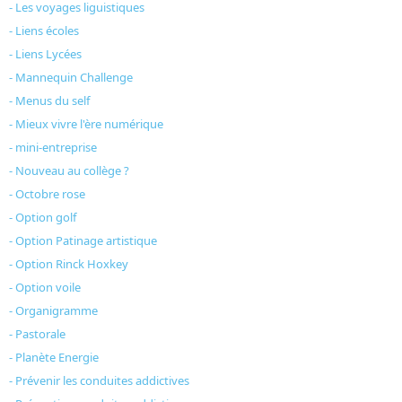
- Les voyages liguistiques
- Liens écoles
- Liens Lycées
- Mannequin Challenge
- Menus du self
- Mieux vivre l'ère numérique
- mini-entreprise
- Nouveau au collège ?
- Octobre rose
- Option golf
- Option Patinage artistique
- Option Rinck Hoxkey
- Option voile
- Organigramme
- Pastorale
- Planète Energie
- Prévenir les conduites addictives