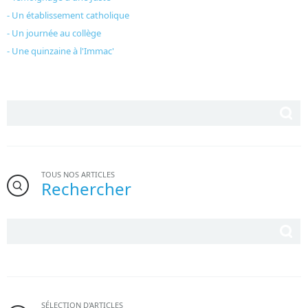
- Un établissement catholique
- Un journée au collège
- Une quinzaine à l'Immac'
TOUS NOS ARTICLES
Rechercher
SÉLECTION D'ARTICLES