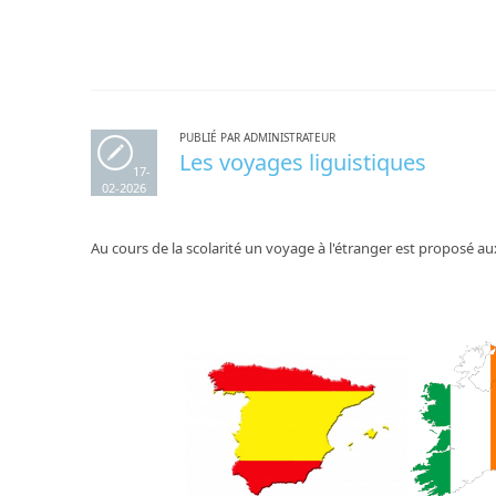
PUBLIÉ PAR ADMINISTRATEUR
Les voyages liguistiques
17-
02-2026
Au cours de la scolarité un voyage à l'étranger est proposé aux 