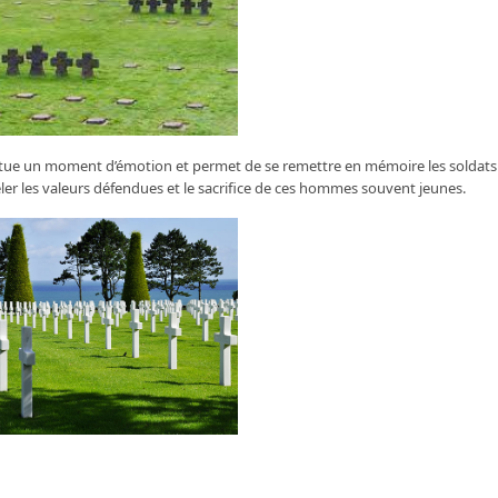
titue un moment d’émotion et permet de se remettre en mémoire les soldats
peler les valeurs défendues et le sacrifice de ces hommes souvent jeunes.