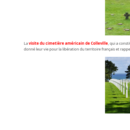
La
visite du cimetière américain de Colleville
, qui a cons
donné leur vie pour la libération du territoire français et rap