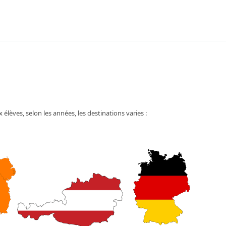
élèves, selon les années, les destinations varies :