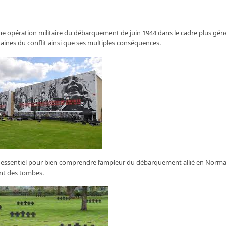
me opération militaire du débarquement de juin 1944 dans le cadre plus gén
aines du conflit ainsi que ses multiples conséquences.
 essentiel pour bien comprendre l’ampleur du débarquement allié en Norma
ent des tombes.