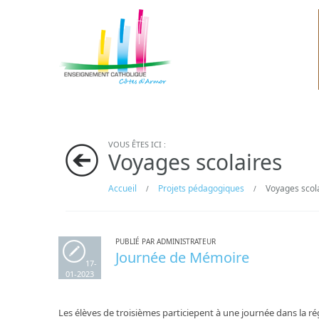
VOUS ÊTES ICI :
Voyages scolaires
Accueil
Projets pédagogiques
Voyages scol
/
/
PUBLIÉ PAR ADMINISTRATEUR
Journée de Mémoire
17-
01-2023
Les élèves de troisièmes particiepent à une journée dans la 