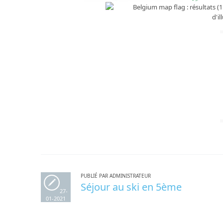
PUBLIÉ PAR ADMINISTRATEUR
Séjour au ski en 5ème
27-
01-2021