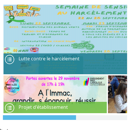
Lutte contre le harcèlement
Projet d'établissement