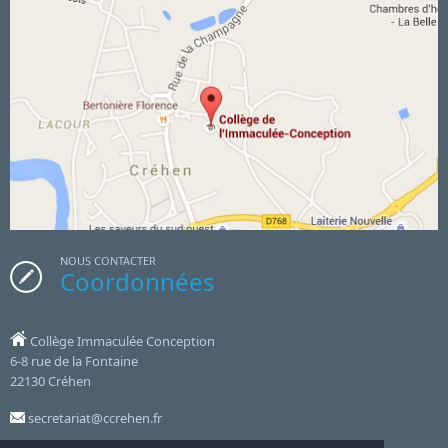
NOUS CONTACTER
Coordonnées
Collège Immaculée Conception
6-8 rue de la Fontaine
22130 Créhen
secretariat@ccrehen.fr