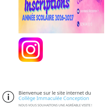
Bienvenue sur le site internet du
Collège Immaculée Conception
NOUS VOUS SOUHAITONS UNE AGRÉABLE VISITE !