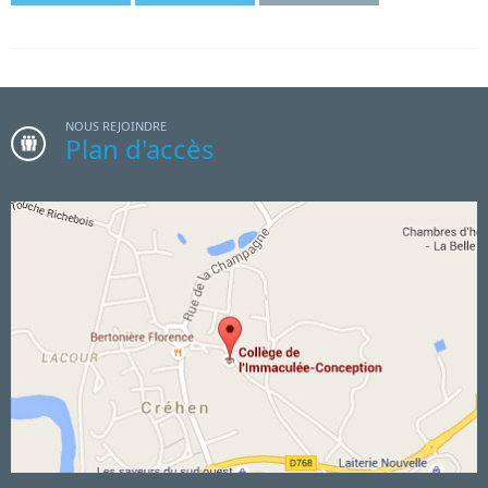
NOUS REJOINDRE
Plan d'accès