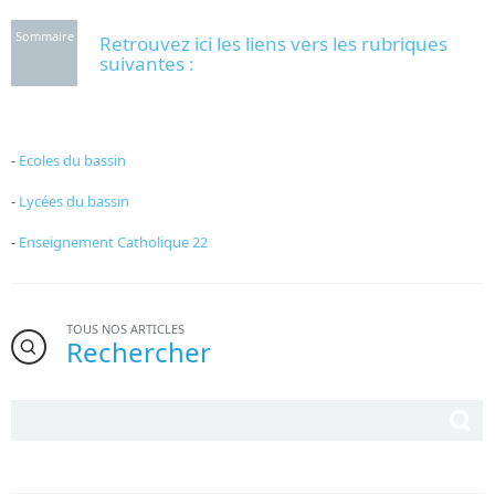
Sommaire
Retrouvez ici les liens vers les rubriques
suivantes :
-
Ecoles du bassin
-
Lycées du bassin
-
Enseignement Catholique 22
TOUS NOS ARTICLES
Rechercher