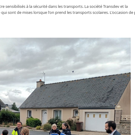
 sensibilisés à la sécurité dans les transports. La société Transdev et la 
qui sont de mises lorsque l'on prend les transports scolaires. L'occasion de 