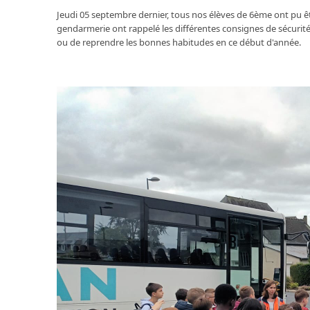
Jeudi 05 septembre dernier, tous nos élèves de 6ème ont pu être
gendarmerie ont rappelé les différentes consignes de sécurité 
ou de reprendre les bonnes habitudes en ce début d'année.