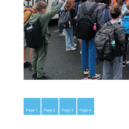
Page 1
Page 2
Page 3
Page 4