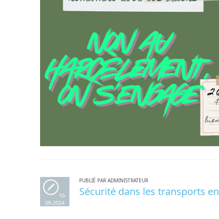
PUBLIÉ PAR ADMINISTRATEUR
Sécurité dans les transports
10-
09-2024