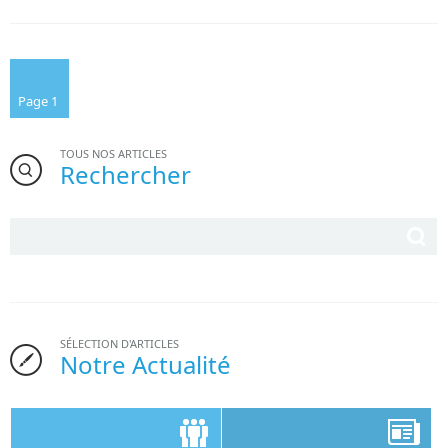
Page 1
TOUS NOS ARTICLES
Rechercher
SÉLECTION D'ARTICLES
Notre Actualité