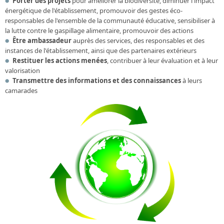
Porter des projets
pour améliorer la biodiversité, diminuer l'impact
énergétique de l'établissement, promouvoir des gestes éco-
responsables de l'ensemble de la communauté éducative, sensibiliser à
la lutte contre le gaspillage alimentaire, promouvoir des actions
Être ambassadeur
auprès des services, des responsables et des
instances de l'établissement, ainsi que des partenaires extérieurs
Restituer les actions menées
, contribuer à leur évaluation et à leur
valorisation
Transmettre des informations et des connaissances
à leurs
camarades