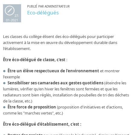
PUBLIÉ PAR ADMINISTRATEUR
Eco-délégués
27-
01-2021
Les classes du collège élisent des éco-délégués pour participer
activement à la mise en œuvre du développement durable dans
l'établissement.
Être éco-délégué de classe, c'est
:
Être un élève respectueux de l'environnement
et montrer
l'exemple
Sensibiliser ses camarades aux gestes quotidiens
(éteindre les
lumières, vérifier qu'en hiver les fenêtres sont fermées et que les
radiateurs sont bien réglés, installation de poubelles de tri des déchets
de la classe, etc.)
Être force de proposition
(proposition d'initiatives et d'actions,
comme les "marches vertes", etc.)
Être éco-délégué d'établissement, c'est :